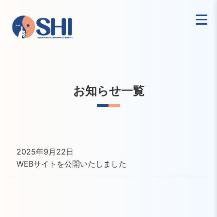
お知らせ一覧
2025年9月22日
WEBサイトを公開いたしました