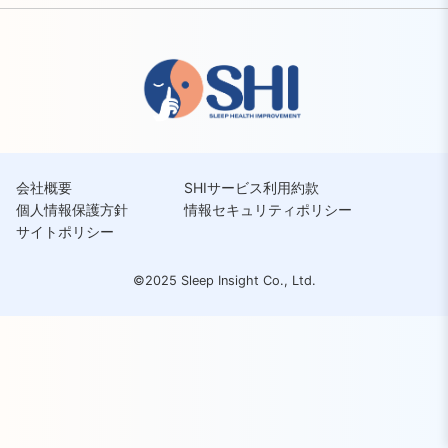
会社概要
SHIサービス利用約款
個人情報保護方針
情報セキュリティポリシー
サイトポリシー
©2025 Sleep Insight Co., Ltd.